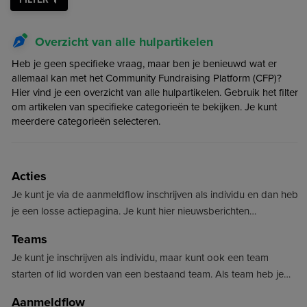
Overzicht van alle hulpartikelen
Heb je geen specifieke vraag, maar ben je benieuwd wat er
allemaal kan met het Community Fundraising Platform (CFP)?
Hier vind je een overzicht van alle hulpartikelen. Gebruik het filter
om artikelen van specifieke categorieën te bekijken. Je kunt
meerdere categorieën selecteren.
Acties
Je kunt je via de aanmeldflow inschrijven als individu en dan heb
je een losse actiepagina. Je kunt hier nieuwsberichten
toevoegen en je actiepagina bewerken.Het kan ook zijn dat je je
Teams
inschrijft als teamlid. Daarvoor maak je ook een actie aan, maar
Je kunt je inschrijven als individu, maar kunt ook een team
dan is de actie gekoppeld aan het team en tellen de inkomsten
starten of lid worden van een bestaand team. Als team heb je
mee voor het team.Bekijk hier het filmpje over het beheren van
een eigen teampagina, waar je meer informatie over het team
acties, of lees hieronder verder over specifieke
Aanmeldflow
ziet en kunt inzien wie de teamleden zijn. Hier kun je als