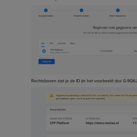
Rechtsboven ziet je de ID (in het voorbeeld dus G-9Q