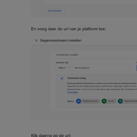
En voeg daar de url van je platform toe:
Klik daarna op de url: