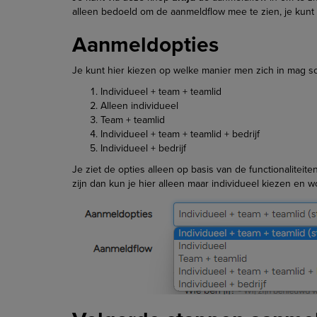
alleen bedoeld om de aanmeldflow mee te zien, je kunt
Aanmeldopties
Je kunt hier kiezen op welke manier men zich in mag sc
Individueel + team + teamlid
Alleen individueel
Team + teamlid
Individueel + team + teamlid + bedrijf
Individueel + bedrijf
Je ziet de opties alleen op basis van de functionaliteite
zijn dan kun je hier alleen maar individueel kiezen en