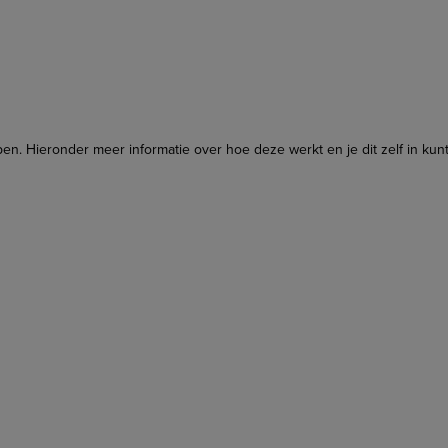
n. Hieronder meer informatie over hoe deze werkt en je dit zelf in kunt 