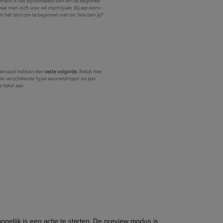
gelijk is een actie te starten. De preview modus is