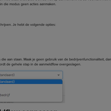
 in die modus geen acties aanmaken.
hrijven. Je hebt de volgende opties:
n die aan staan. Maak je geen gebruik van de bedrijvenfunctionaliteit, dan
 wordt de gehele stap in de aanmeldflow overgeslagen.