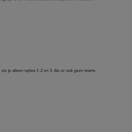
 zie je alleen opties 1, 2 en 3. Als er ook geen teams