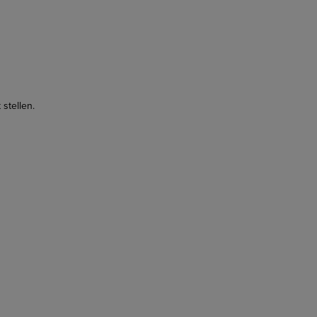
stellen.