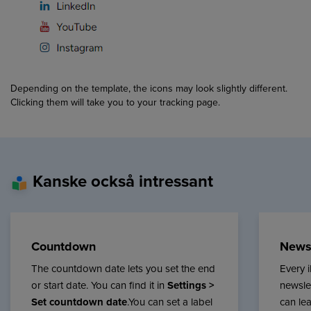
Depending on the template, the icons may look slightly different.
Clicking them will take you to your tracking page.
Kanske också intressant
Countdown
Newsl
The countdown date lets you set the end
Every 
or start date. You can find it in
Settings >
newslet
Set countdown date
.You can set a label
can le