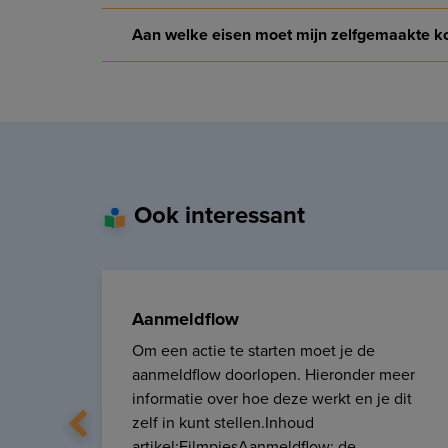
Aan welke eisen moet mijn zelfgemaakte k
Ook interessant
Aanmeldflow
Om een actie te starten moet je de
aanmeldflow doorlopen. Hieronder meer
informatie over hoe deze werkt en je dit
zelf in kunt stellen.Inhoud
artikel:FilmpjesAanmeldflow: de