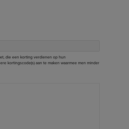
et, die een korting verdienen op hun
eerdere kortingscode(s) aan te maken waarmee men minder