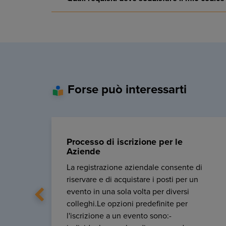
Forse può interessarti
Processo di iscrizione per le
Aziende
La registrazione aziendale consente di
riservare e di acquistare i posti per un
evento in una sola volta per diversi
colleghi.Le opzioni predefinite per
l'iscrizione a un evento sono:-