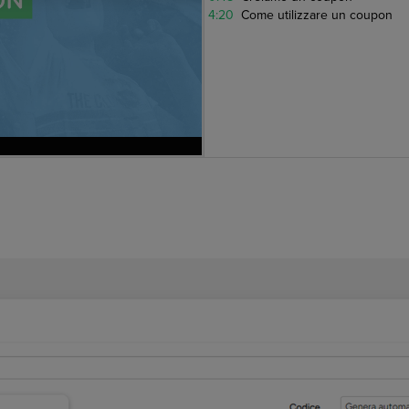
4:20
Come utilizzare un coupon