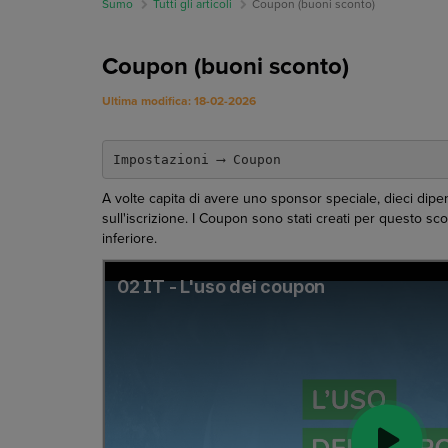
Sumo
Tutti gli articoli
Coupon (buoni sconto)
Coupon (buoni sconto)
Ultima modifica: 18-02-2026
Impostazioni ⟶ Coupon
A volte capita di avere uno sponsor speciale, dieci dip
sull'iscrizione. I Coupon sono stati creati per questo s
inferiore.