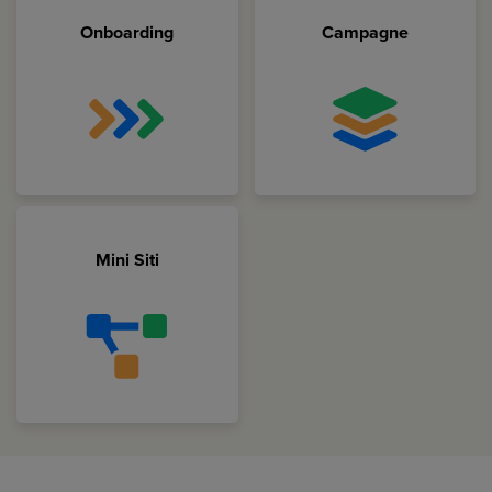
Onboarding
Campagne
Mini Siti