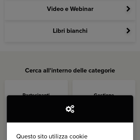
Video e Webinar
Libri bianchi
Cerca all'interno delle categorie
Partecipanti
Gestione
Questo sito utilizza cookie