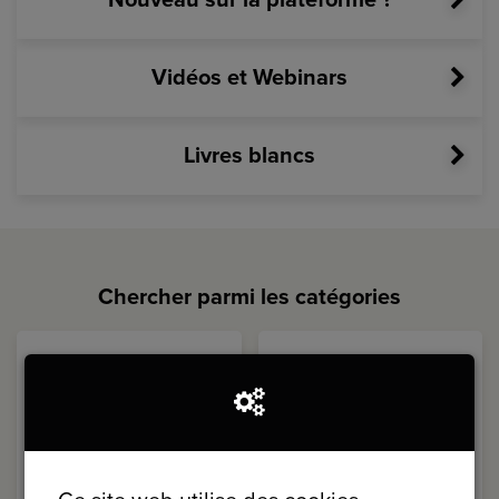
Vidéos et Webinars
Livres blancs
Chercher parmi les catégories
Participants
Gestion