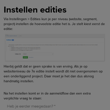
Instellen edities
Via Instellingen > Edities kun je per niveau (website, segment,
project) instellen de hoeveelste editie het is. Je stelt kiest eerst de
editie:
Hierbij geldt dat er geen sprake is van erving. Als je op
websiteniveau de 7e editie instelt wordt dit niet overgenomen op
een onderliggend project. Daar moet je het dan dus alsnog
handmatig instellen.
Na het instellen komt er in de aanmeldflow dan een extra
verplichte vraag te staan: