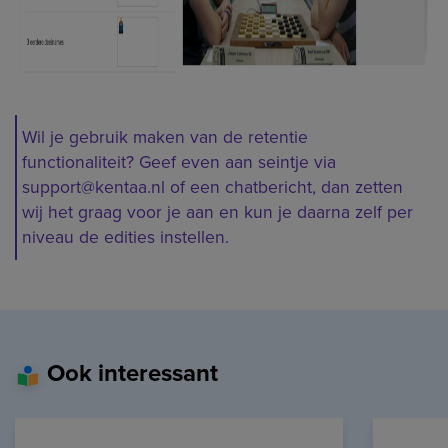
Wil je gebruik maken van de retentie
functionaliteit? Geef even aan seintje via
support@kentaa.nl of een chatbericht, dan zetten
wij het graag voor je aan en kun je daarna zelf per
niveau de edities instellen.
Ook interessant