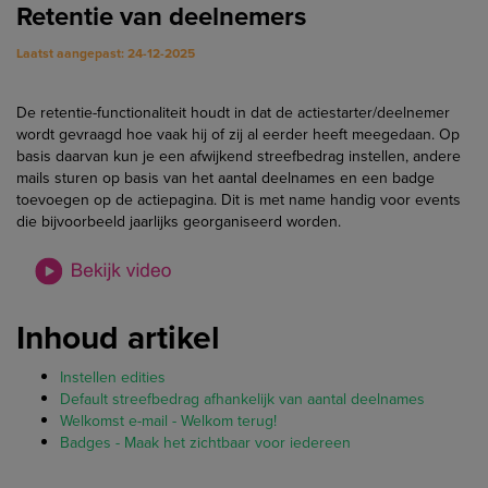
Retentie van deelnemers
Laatst aangepast: 24-12-2025
De retentie-functionaliteit houdt in dat de actiestarter/deelnemer
wordt gevraagd hoe vaak hij of zij al eerder heeft meegedaan. Op
basis daarvan kun je een afwijkend streefbedrag instellen, andere
mails sturen op basis van het aantal deelnames en een badge
toevoegen op de actiepagina. Dit is met name handig voor events
die bijvoorbeeld jaarlijks georganiseerd worden.
Inhoud artikel
Instellen edities
Default streefbedrag afhankelijk van aantal deelnames
Welkomst e-mail - Welkom terug!
Badges - Maak het zichtbaar voor iedereen