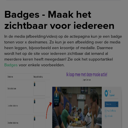
Badges - Maak het
zichtbaar voor iedereen
In de media (afbeelding/video) op de actiepagina kun je een badge
tonen voor x deelnames. Zo kun je een afbeelding over de media
heen leggen, bijvoorbeeld een kroontje of medaille. Daarmee
wordt het op de site voor iedereen zichtbaar dat iemand al
meerdere keren heeft meegedaan! Zie ook het supportartikel
Badges
voor enkele voorbeelden.